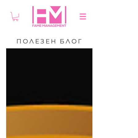
ПОЛЕЗЕН БЛОГ