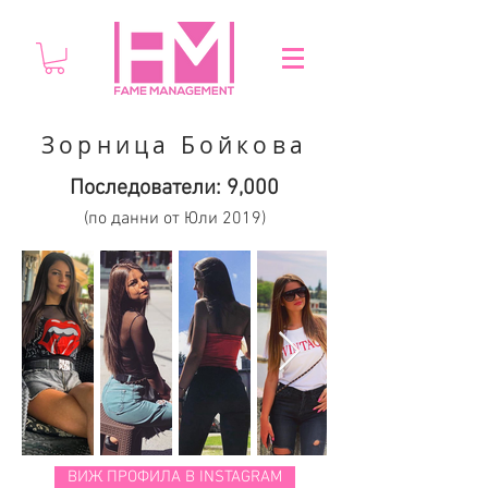
Зорница Бойкова
Последователи: 9,000
(по данни от Юли 2019)
ВИЖ ПРОФИЛА В INSTAGRAM