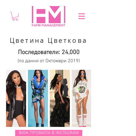
Цветина Цветкова
Последователи: 24,000
(по данни от Октомври 2019)
ВИЖ ПРОФИЛА В INSTAGRAM