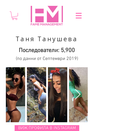
Таня Танушева
Последователи: 5,900
(по данни от Септември 2019)
ВИЖ ПРОФИЛА В INSTAGRAM