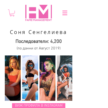
Соня Сенгелиева
Последователи: 4,200
(по данни от Август 2019)
ВИЖ ПРОФИЛА В INSTAGRAM