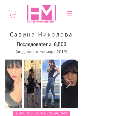
Савина Николова
Последователи: 8,500
(по данни от Ноември 2019)
ВИЖ ПРОФИЛА В INSTAGRAM