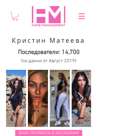
Кристин Матеева
Последователи: 14,700
(по данни от Август 2019)
ВИЖ ПРОФИЛА В INSTAGRAM