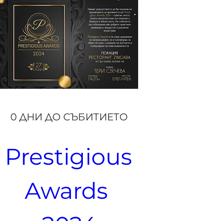
0 ДНИ ДО СЪБИТИЕТО
Prestigious 
Awards 