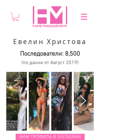
Евелин Христова
Последователи: 8,500
(по данни от Август 2019)
ВИЖ ПРОФИЛА В INSTAGRAM