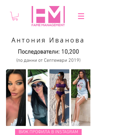
Антония Иванова
Последователи: 10,200
(по данни от Септември 2019)
ВИЖ ПРОФИЛА В INSTAGRAM