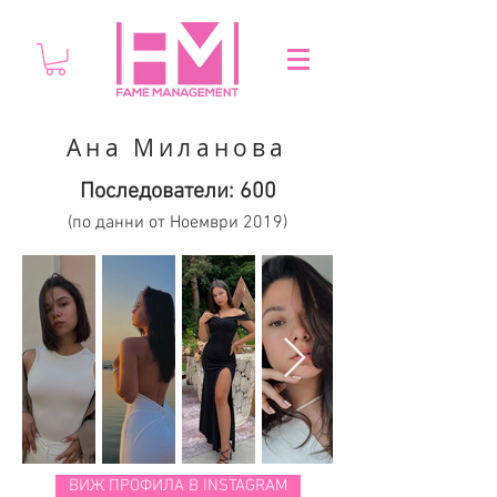
Ана Миланова
Последователи: 600
(по данни от Ноември 2019)
ВИЖ ПРОФИЛА В INSTAGRAM